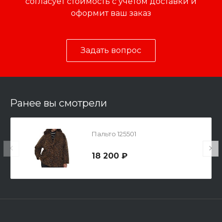
согласует стоимость с учетом доставки и
оформит ваш заказ
Задать вопрос
Ранее вы смотрели
Пальто 125501
18 200 ₽