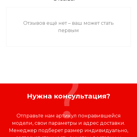
Отзывов ещё нет – ваш может стать
первым
Нужна консультация?
Отправьте нам артикул понравившейся
модели, свои параметры и адрес доставки.
Менеджер подберет размер индивидуально,