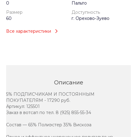
0
Пальто
Размер
Доступность
60
г. Орехово-Зуево
Все характеристики
Описание
5% ПОДПИСЧИКАМ И ПОСТОЯННЫМ
ПОКУПАТЕЛЯМ - 17290 руб.
Артикул: 125501
Заказ в вотсап по тел. 8 (925) 855-55-34
Состав — 65% Полиэстер 35% Вискоза
Яркое и эффектное укороченное полупальто из