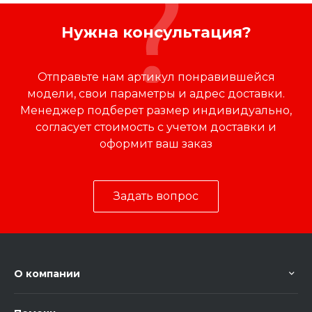
Нужна консультация?
Отправьте нам артикул понравившейся
модели, свои параметры и адрес доставки.
Менеджер подберет размер индивидуально,
согласует стоимость с учетом доставки и
оформит ваш заказ
Задать вопрос
О компании