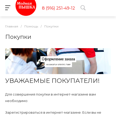
8 (916) 251-49-12
Главная
/
Помощь
/
Покупки
Покупки
УВАЖАЕМЫЕ ПОКУПАТЕЛИ!
Для совершения покупки в интернет-магазине вам
необходимо:
Зарегистрироваться в интернет-магазине. Если вы не