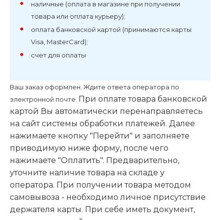
наличные (оплата в магазине при получении
товара или оплата курьеру);
оплата банковской картой (принимаются карты
Visa, MasterCard);
счет для оплаты
Ваш заказ оформлен. Ждите ответа оператора по
При оплате товара банковской
электронной почте.
картой Вы автоматически перенаправляетесь
на сайт системы обработки платежей. Далее
нажимаете кнопку "Перейти" и заполняете
приводимую ниже форму, после чего
нажимаете "Оплатить". Предварительно,
уточните наличие товара на складе у
оператора. При получении товара методом
самовывоза - необходимо личное присутствие
держателя карты. При себе иметь документ,