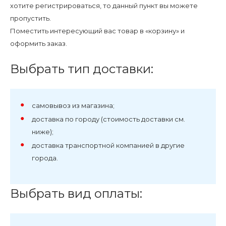
хотите регистрироваться, то данный пункт вы можете
пропустить.
Поместить интересующий вас товар в «корзину» и
оформить заказ.
Выбрать тип доставки:
самовывоз из магазина;
доставка по городу (стоимость доставки см.
ниже);
доставка транспортной компанией в другие
города.
Выбрать вид оплаты: