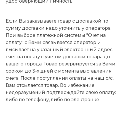
удостоверяющий личность.
Если Вы заказываете товар с доставкой, то
сумму доставки надо уточнить у оператора.
При выборе платежной системы "Счет на
оплату" с Вами связывается оператор и
высылает на указанный электронный адрес
счет на оплату с учетом доставки товара до
вашего города. Товар резервируется за Вами
сроком до 3-х дней с момента выставления
счета. После поступления оплаты на наш р/с,
Вам отсылается товар. Во избежание
недоразумений подтверждайте свою оплату:
либо по телефону, либо по электронке