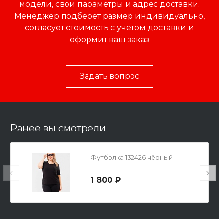
модели, свои параметры и адрес доставки.
Менеджер подберет размер индивидуально,
согласует стоимость с учетом доставки и
оформит ваш заказ
Задать вопрос
Ранее вы смотрели
Футболка 132426 чёрный
1 800 ₽