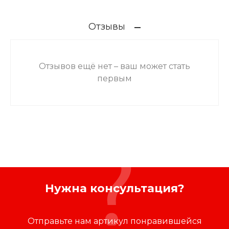
Отзывы
Отзывов ещё нет – ваш может стать
первым
Нужна консультация?
Отправьте нам артикул понравившейся