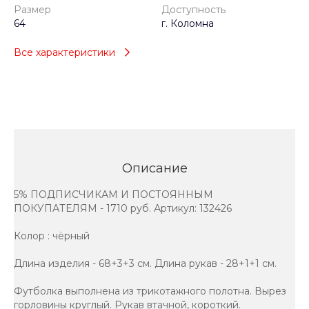
Размер
Доступность
64
г. Коломна
Все характеристики
Описание
5% ПОДПИСЧИКАМ И ПОСТОЯННЫМ
ПОКУПАТЕЛЯМ - 1710 руб. Артикул: 132426
Колор : чёрный
Длина изделия - 68+3+3 см. Длина рукав - 28+1+1 см.
Футболка выполнена из трикотажного полотна. Вырез
горловины круглый. Рукав втачной, короткий.