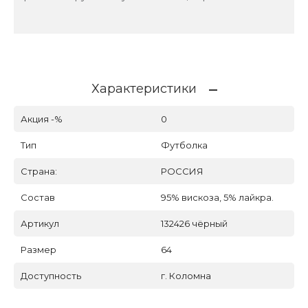
Характеристики
Акция -%
0
Тип
Футболка
Страна:
РОССИЯ
Состав
95% вискоза, 5% лайкра.
Артикул
132426 чёрный
Размер
64
Доступность
г. Коломна