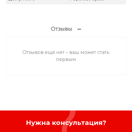
Отзывы
Отзывов ещё нет – ваш может стать
первым
Нужна консультация?