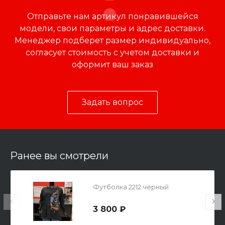
Отправьте нам артикул понравившейся
модели, свои параметры и адрес доставки.
Менеджер подберет размер индивидуально,
согласует стоимость с учетом доставки и
оформит ваш заказ
Задать вопрос
Ранее вы смотрели
Футболка 2212 чёрный
3 800 ₽