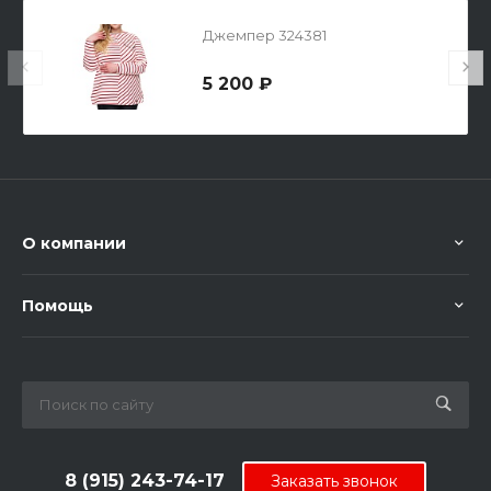
Джемпер 324381
5 200 ₽
О компании
Помощь
8 (915) 243-74-17
Заказать звонок