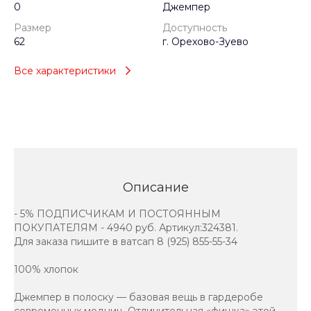
0
Джемпер
Размер
Доступность
62
г. Орехово-Зуево
Все характеристики
Описание
- 5% ПОДПИСЧИКАМ И ПОСТОЯННЫМ
ПОКУПАТЕЛЯМ - 4940 руб. Артикул:324381.
Для заказа пишите в ватсап 8 (925) 855-55-34
100% хлопок
Джемпер в полоску — базовая вещь в гардеробе
современных модниц. Отличительная «фишка» этой