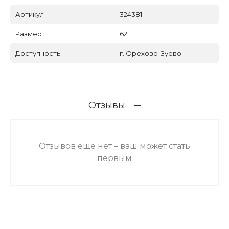
Артикул
324381
Размер
62
Доступность
г. Орехово-Зуево
Отзывы
Отзывов ещё нет – ваш может стать
первым