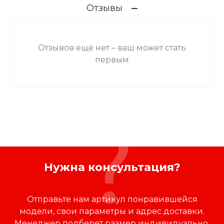
Отзывы
Отзывов ещё нет – ваш может стать
первым
Нужна консультация?
Отправьте нам артикул понравившейся
модели, свои параметры и адрес доставки.
Менеджер подберет размер индивидуально,