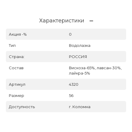
Характеристики
Акция -%
0
Тип
Водолазка
Страна:
РОССИЯ
Состав
Вискоза-65%, лавсан-30%,
лайкра-5%
Артикул
4320
Размер
56
Доступность
г. Коломна