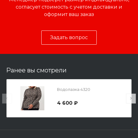
согласует стоимость с учетом доставки и
оформит ваш заказ
Задать вопрос
Ранее вы смотрели
Водолазка 4320
4 600 ₽