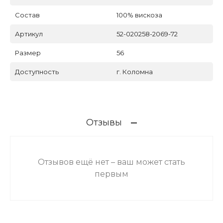
Состав
100% вискоза
Артикул
52-020258-2069-72
Размер
56
Доступность
г. Коломна
Отзывы
Отзывов ещё нет – ваш может стать
первым