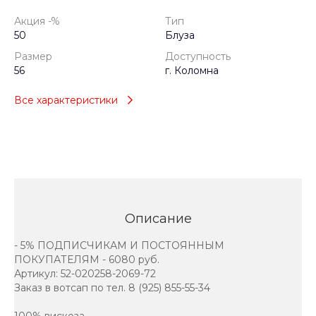
Акция -%
Тип
50
Блуза
Размер
Доступность
56
г. Коломна
Все характеристики
Описание
- 5% ПОДПИСЧИКАМ И ПОСТОЯННЫМ
ПОКУПАТЕЛЯМ - 6080 руб.
Артикул: 52-020258-2069-72
Заказ в вотсап по тел. 8 (925) 855-55-34
100% вискоза