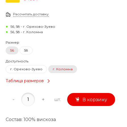
Рассчитать доставку
56, 58 - г. Орехово-Зуево
56, 58 - г. Коломна
Размер
56
58
Доступность
г. Орехово-Зуево
г. Коломна
Таблица размеров
-
+
шт.
В корзину
Состав: 100% вискоза