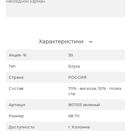
накладной карман.
Характеристики
Акция -%
50
Тип
Блуза
Страна:
РОССИЯ
Состав
70% - вискоза, 30% - полиэ
стр
Артикул
807013 зеленый
Размер
68-70
Доступность
г. Коломна