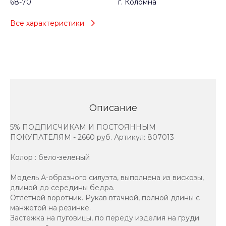
68-70
г. Коломна
Все характеристики
Описание
5% ПОДПИСЧИКАМ И ПОСТОЯННЫМ
ПОКУПАТЕЛЯМ - 2660 руб. Артикул: 807013
Колор : бело-зеленый
Модель А-образного силуэта, выполнена из вискозы,
длиной до середины бедра.
Отлетной воротник. Рукав втачной, полной длины с
манжетой на резинке.
Застежка на пуговицы, по переду изделия на груди