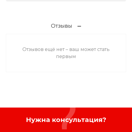
Отзывы
Отзывов ещё нет – ваш может стать
первым
Нужна консультация?