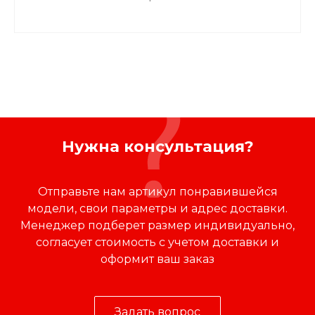
Нужна консультация?
Отправьте нам артикул понравившейся
модели, свои параметры и адрес доставки.
Менеджер подберет размер индивидуально,
согласует стоимость с учетом доставки и
оформит ваш заказ
Задать вопрос