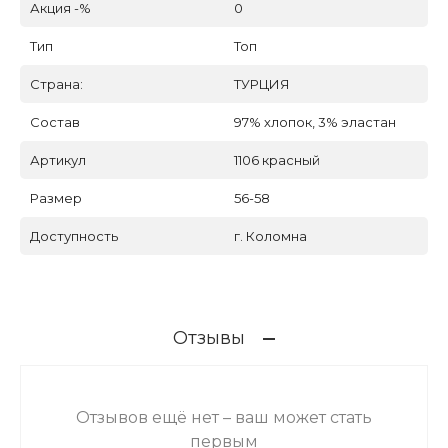
Акция -%
0
Тип
Топ
Страна:
ТУРЦИЯ
Состав
97% хлопок, 3% эластан
Артикул
1106 красный
Размер
56-58
Доступность
г. Коломна
Отзывы
Отзывов ещё нет – ваш может стать
первым