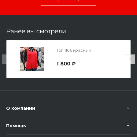
Ранее вы смотрели
Топ 1106 красный
1 800 ₽
О компании
Помощь