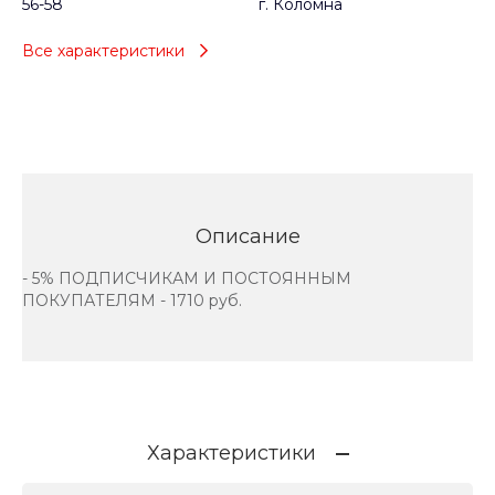
56-58
г. Коломна
Все характеристики
Описание
- 5% ПОДПИСЧИКАМ И ПОСТОЯННЫМ
ПОКУПАТЕЛЯМ - 1710 руб.
Характеристики