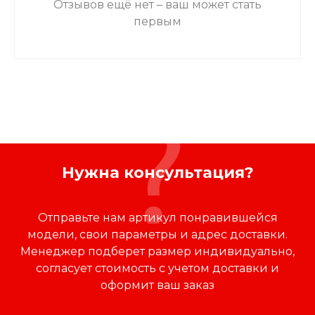
Отзывов ещё нет – ваш может стать
первым
Нужна консультация?
Отправьте нам артикул понравившейся
модели, свои параметры и адрес доставки.
Менеджер подберет размер индивидуально,
согласует стоимость с учетом доставки и
оформит ваш заказ