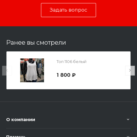
Задать вопрос
Ранее вы смотрели
Топ 1106 белый
1 800 ₽
О компании
Помощь