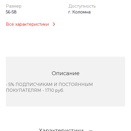
Размер
Доступность
56-58
г. Коломна
Все характеристики
Описание
- 5% ПОДПИСЧИКАМ И ПОСТОЯННЫМ
ПОКУПАТЕЛЯМ - 1710 руб.
Характеристики