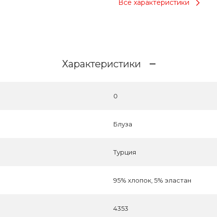
Все характеристики
Характеристики
0
Блуза
Турция
95% хлопок, 5% эластан
4353