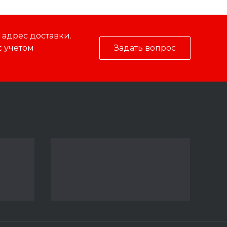
адрес доставки.
с учетом
Задать вопрос