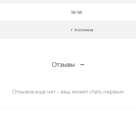
56-58
г. Коломна
Отзывы
Отзывов ещё нет – ваш может стать первым