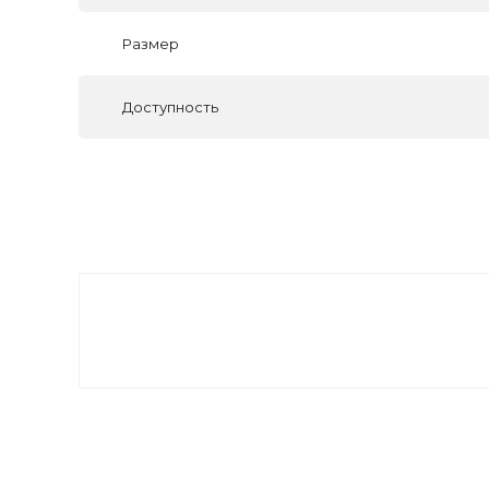
Размер
Доступность