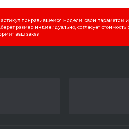
 артикул понравившейся модели, свои параметры и 
ерет размер индивидуально, согласует стоимость 
ормит ваш заказ