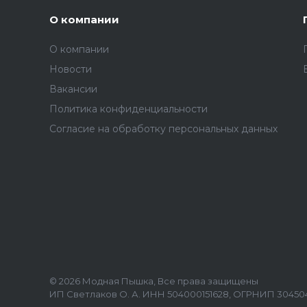
О компании
О компании
Новости
Вакансии
Политика конфиденциальности
Согласие на обработку персональных данных
© 2026 Модная Пышка, Все права защищены
ИП Светлаков О. А. ИНН 504000151628, ОГРНИП 3045