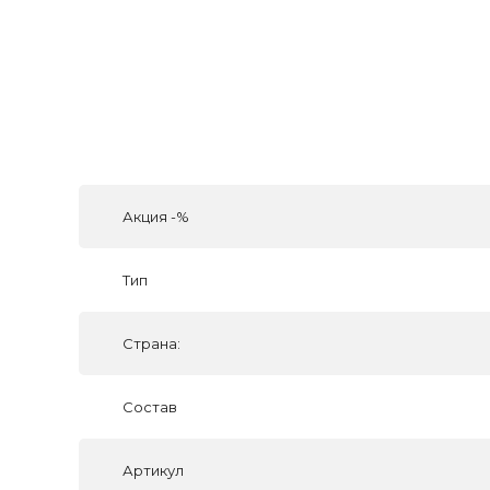
Акция -%
Тип
Страна:
Состав
Артикул